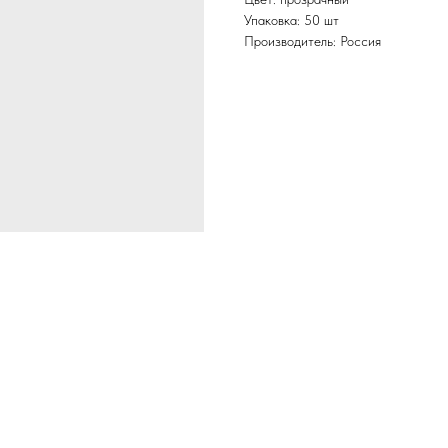
Упаковка: 50 шт
Производитель: Россия