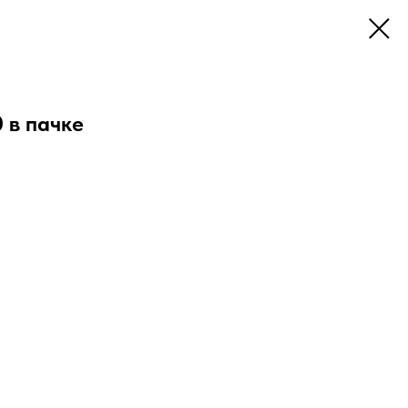
 в пачке