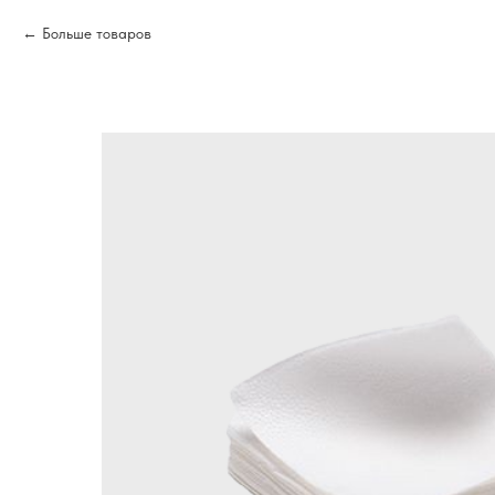
Больше товаров