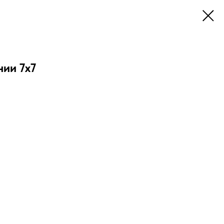
ии 7х7